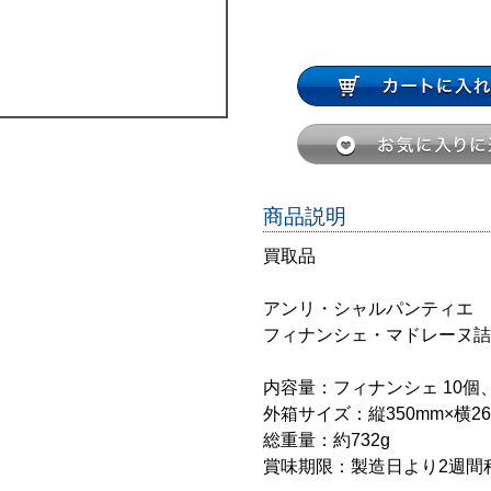
商品説明
買取品
アンリ・シャルパンティエ
フィナンシェ・マドレーヌ詰合
内容量：フィナンシェ 10個
外箱サイズ：縦350mm×横26
総重量：約732g
賞味期限：製造日より2週間