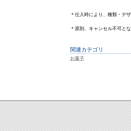
＊仕入時により、種類・デザ
＊原則、キャンセル不可とな
関連カテゴリ
お菓子