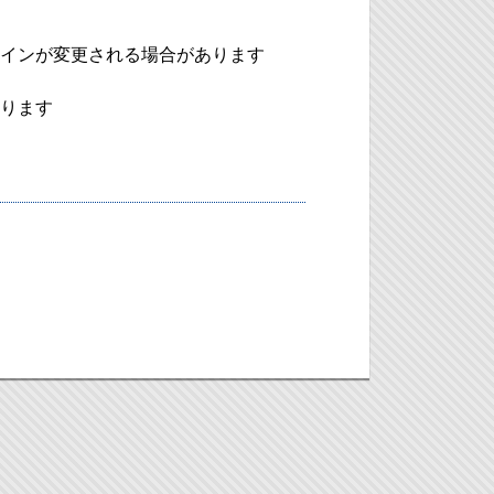
インが変更される場合があります
ります