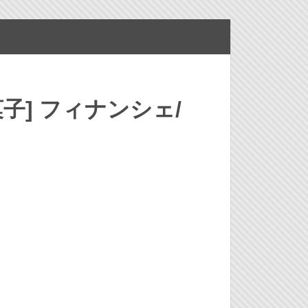
菓子] フィナンシェ/