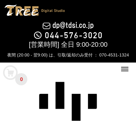
[営業時間] 全日 9:00-20:00
夜間 (20:00 - 翌9:00) は、引取/返却のみ受付 ： 070-4531-1324
Menu
0