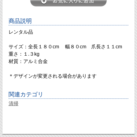
商品説明
レンタル品
サイズ：全長１８０cm 幅８０cm 爪長さ１１cm
重さ：１.３kg
材質：アルミ合金
＊デザインが変更される場合があります
関連カテゴリ
清掃