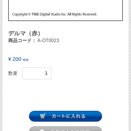
デルマ（赤）
商品コード：
A-OT0023
¥ 200
税抜
数量