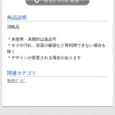
商品説明
消耗品
＊未使用・未開封は返品可
＊キズや汚れ、容器の破損など再利用できない場合を
除く
＊デザインが変更される場合があります
関連カテゴリ
制作ｸﾞｯｽﾞ