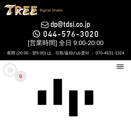
[営業時間] 全日 9:00-20:00
夜間 (20:00 - 翌9:00) は、引取/返却のみ受付 ： 070-4531-1324
Menu
0