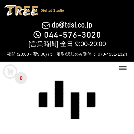
[営業時間] 全日 9:00-20:00
夜間 (20:00 - 翌9:00) は、引取/返却のみ受付 ： 070-4531-1324
Menu
0