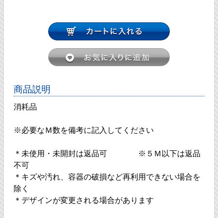
商品説明
消耗品
※必要なＭ数を備考に記入してください
＊未使用・未開封は返品可 ※５Ｍ以下は返品
不可
＊キズや汚れ、容器の破損など再利用できない場合を
除く
＊デザインが変更される場合があります