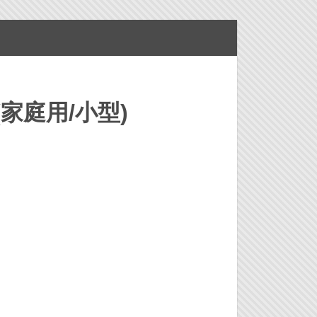
家庭用/小型)