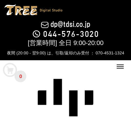
[営業時間] 全日 9:00-20:00
夜間 (20:00 - 翌9:00) は、引取/返却のみ受付 ： 070-4531-1324
Menu
0