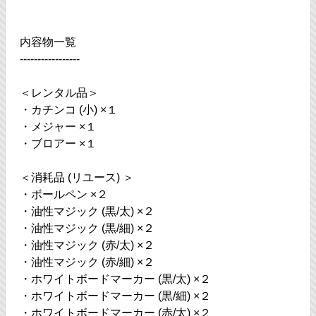
内容物一覧
-----------------
＜レンタル品＞
・カチンコ (小) ×１
・メジャー ×１
・ブロアー ×１
＜消耗品 (リユース) ＞
・ボールペン ×２
・油性マジック (黒/太) ×２
・油性マジック (黒/細) ×２
・油性マジック (赤/太) ×２
・油性マジック (赤/細) ×２
・ホワイトボードマーカー (黒/太) ×２
・ホワイトボードマーカー (黒/細) ×２
・ホワイトボードマーカー (赤/太) ×２