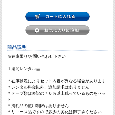
商品説明
※在庫限り/お問い合わせ下さい
１週間レンタル品
＊在庫状況によりセット内容が異なる場合があります
＊レンタル料金以外、追加請求はありません
＊テープ類は表記の７０％以上残っているものをセッ
ト
＊消耗品の使用制限はありません
＊リユース品ですので多少の劣化は御了承ください