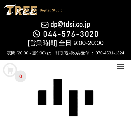
[営業時間] 全日 9:00-20:00
夜間 (20:00 - 翌9:00) は、引取/返却のみ受付 ： 070-4531-1324
Menu
0