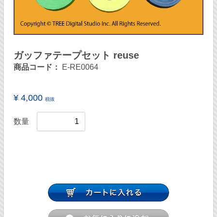
ガッファテープセット reuse
商品コード：
E-RE0064
¥ 4,000
税抜
数量