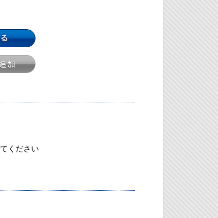
てください